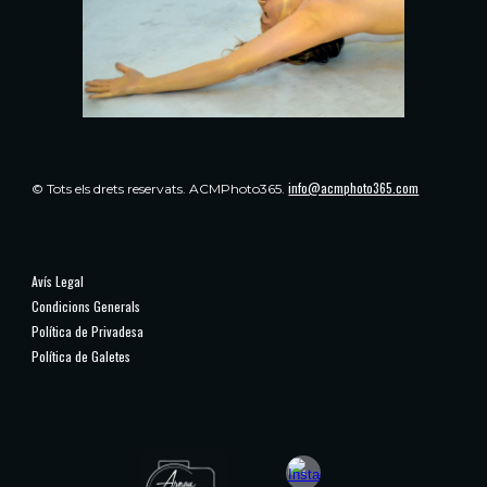
info@acmphoto365.com
© Tots els drets reservats.
ACMPhoto365.
Avís Legal
Condicions Generals
Política de Privadesa
Política de Galetes