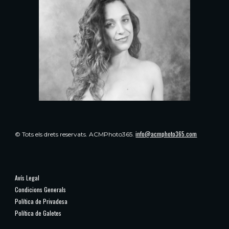
info@acmphoto365.com
© Tots els drets reservats.
ACMPhoto365.
Avís Legal
Condicions Generals
Política de Privadesa
Política de Galetes