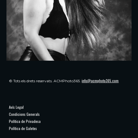
info@acmphoto365.com
© Tots els drets reservats.
ACMPhoto365.
Avís Legal
Condicions Generals
Política de Privadesa
Política de Galetes